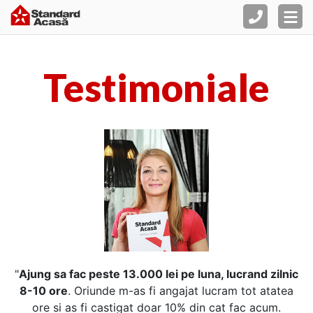
Testimoniale
"
Ajung sa fac peste 13.000 lei pe luna, lucrand zilnic
8-10 ore
. Oriunde m-as fi angajat lucram tot atatea
ore si as fi castigat doar 10% din cat fac acum.