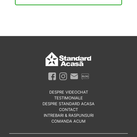
DESPRE VIDEOCHAT
TESTIMONIALE
DESPRE STANDARD ACASA
CONTACT
INTREBARI & RASPUNSURI
COMANDA ACUM